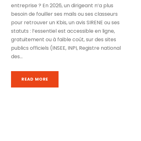
entreprise ? En 2026, un dirigeant n’a plus
besoin de fouiller ses mails ou ses classeurs
pour retrouver un Kbis, un avis SIRENE ou ses
statuts : l’essentiel est accessible en ligne,
gratuitement ou à faible coût, sur des sites
publics officiels (INSEE, INPI, Registre national
des...
READ MORE