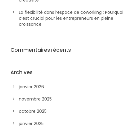
La flexibilité dans l’espace de coworking : Pourquoi
c’est crucial pour les entrepreneurs en pleine
croissance
Commentaires récents
Archives
janvier 2026
novembre 2025
octobre 2025
janvier 2025