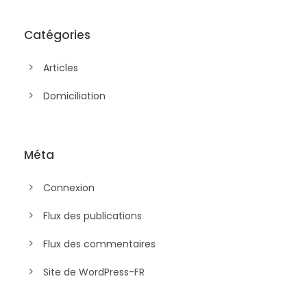
Catégories
Articles
Domiciliation
Méta
Connexion
Flux des publications
Flux des commentaires
Site de WordPress-FR