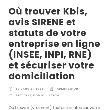
Où trouver Kbis,
avis SIRENE et
statuts de votre
entreprise en ligne
(INSEE, INPI, RNE)
et sécuriser votre
domiciliation
30 JANVIER 2026
ADMINLEHUB
ARTICLES
,
DOMICILIATION
Où trouver (vraiment) toutes les infos sur votre