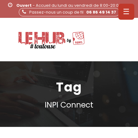
Ouvert
- Accueil du lundi au vendredi de 8:00-20:00
☰
Passez-nous un coup de fil
06 86 49 14 37
Tag
INPI Connect