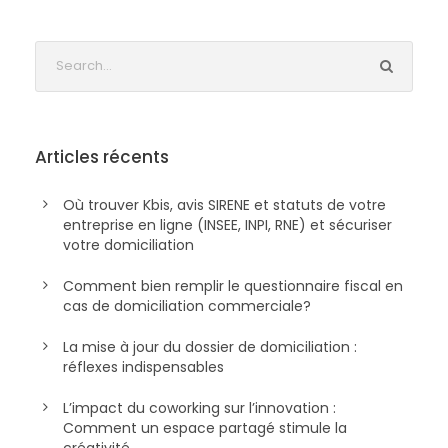
Articles récents
Où trouver Kbis, avis SIRENE et statuts de votre
entreprise en ligne (INSEE, INPI, RNE) et sécuriser
votre domiciliation
Comment bien remplir le questionnaire fiscal en
cas de domiciliation commerciale?
La mise à jour du dossier de domiciliation :
réflexes indispensables
L’impact du coworking sur l’innovation :
Comment un espace partagé stimule la
créativité