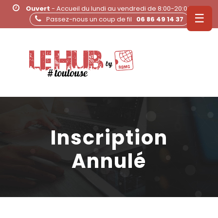
Ouvert
- Accueil du lundi au vendredi de 8:00-20:00
☰
Passez-nous un coup de fil
06 86 49 14 37
Inscription
Annulé