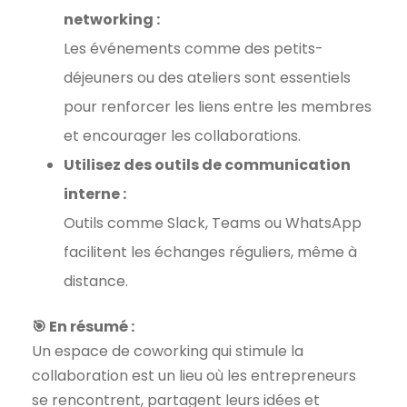
networking :
Les événements comme des petits-
déjeuners ou des ateliers sont essentiels
pour renforcer les liens entre les membres
et encourager les collaborations.
Utilisez des outils de communication
interne :
Outils comme Slack, Teams ou WhatsApp
facilitent les échanges réguliers, même à
distance.
🎯 En résumé :
Un espace de coworking qui stimule la
collaboration est un lieu où les entrepreneurs
se rencontrent, partagent leurs idées et