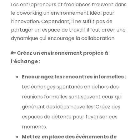
Les entrepreneurs et freelances trouvent dans
le coworking un environnement idéal pour
l’innovation. Cependant, il ne suffit pas de
partager un espace de travail, il faut créer une
dynamique qui encourage la collaboration.
🔑 Créez un environnement propice à
l’échange :
Encouragez les rencontres informelles :
Les échanges spontanés en dehors des
réunions formelles sont souvent ceux qui
génèrent des idées nouvelles. Créez des
espaces de détente pour favoriser ces
moments.
Mettez en place des événements de