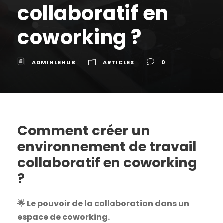
collaboratif en
coworking ?
ADMINLEHUB
ARTICLES
0
Comment créer un
environnement de travail
collaboratif en coworking
?
🌟 Le pouvoir de la collaboration dans un
espace de coworking.